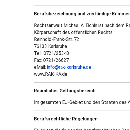
Berufsbezeichnung und zuständige Kammer
Rechtsanwalt Michael A. Eichin ist nach dem 
Körperschaft des öffentlichen Rechts
Reinhold-Frank-Str. 72
76133 Karlsruhe
Tel.: 0721/25340
Fax: 0721/26627
eMail:
info@rak-karlsruhe.de
www.RAK-KA.de
Räumlicher Geltungsbereich:
Im gesamten EU-Gebiet und den Staaten des 
Berufsrechtliche Regelungen: