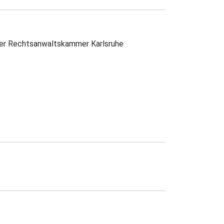
 der Rechtsanwaltskammer Karlsruhe