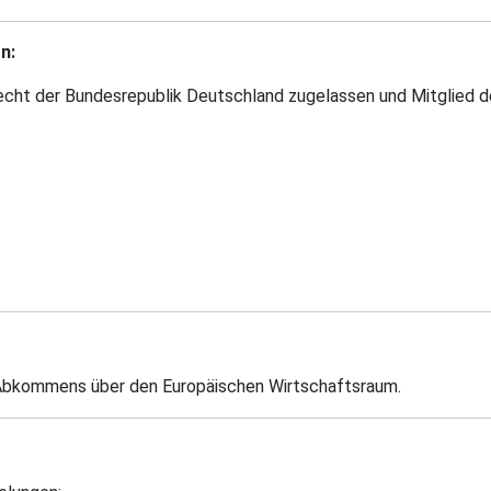
n:
Recht der Bundesrepublik Deutschland zugelassen und Mitglied
Abkommens über den Europäischen Wirtschaftsraum.