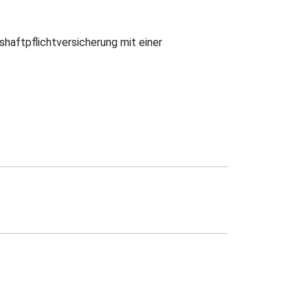
haftpflichtversicherung mit einer